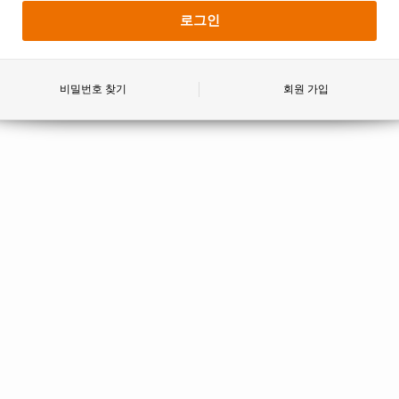
비밀번호 찾기
회원 가입