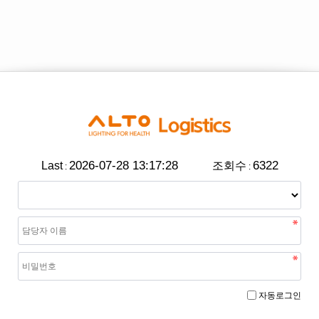
2026-07-28 13:17:28
6322
Last
조회수
:
:
자동로그인